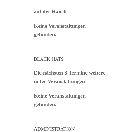
auf der Ranch
Keine Veranstaltungen
gefunden.
BLACK HATS
Die nächsten 3 Termine weitere
unter Veranstaltungen
Keine Veranstaltungen
gefunden.
ADMINISTRATION