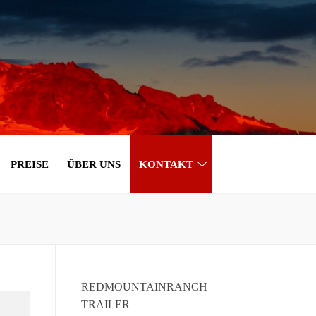
PREISE
ÜBER UNS
KONTAKT
REDMOUNTAINRANCH
TRAILER