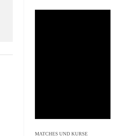
MATCHES UND KURSE