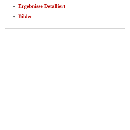
Ergebnisse Detalliert
Bilder