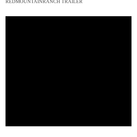
REDMOUNTAINRANCH TRAILER