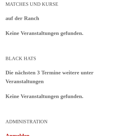
MATCHES UND KURSE
auf der Ranch
Keine Veranstaltungen gefunden.
BLACK HATS
Die nächsten 3 Termine weitere unter
Veranstaltungen
Keine Veranstaltungen gefunden.
ADMINISTRATION
Anmelden