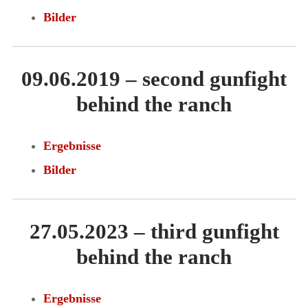
Bilder
09.06.2019 – second gunfight
behind the ranch
Ergebnisse
Bilder
27.05.2023 – third gunfight
behind the ranch
Ergebnisse