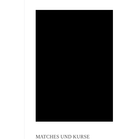
MATCHES UND KURSE