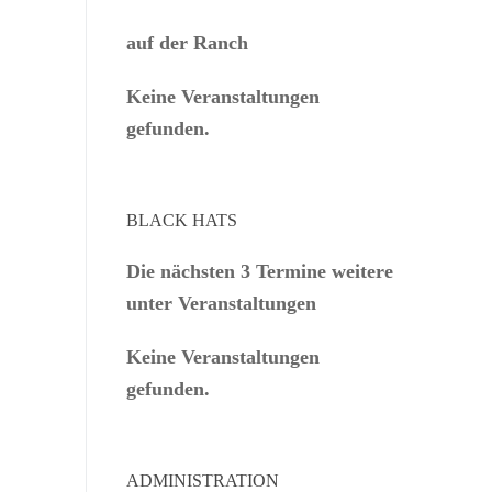
auf der Ranch
Keine Veranstaltungen
gefunden.
BLACK HATS
Die nächsten 3 Termine weitere
unter Veranstaltungen
Keine Veranstaltungen
gefunden.
ADMINISTRATION