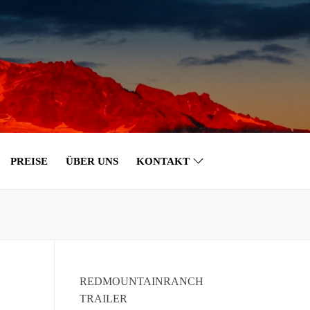
PREISE
ÜBER UNS
KONTAKT
REDMOUNTAINRANCH
TRAILER