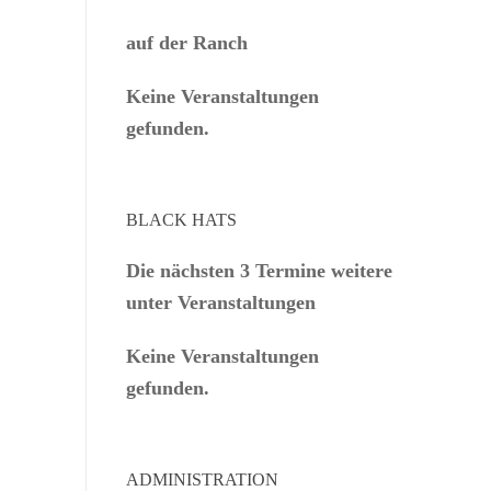
auf der Ranch
Keine Veranstaltungen
gefunden.
BLACK HATS
Die nächsten 3 Termine weitere
unter Veranstaltungen
Keine Veranstaltungen
gefunden.
ADMINISTRATION