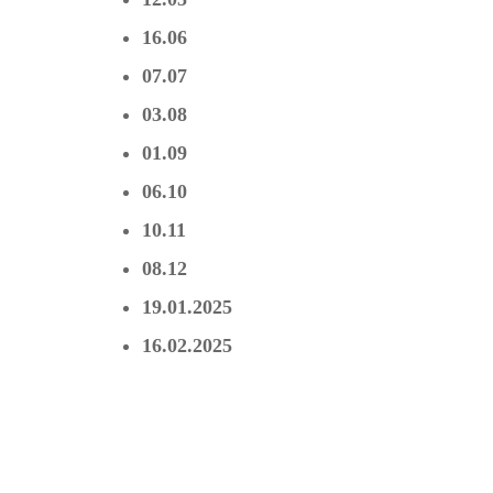
16.06
07.07
03.08
01.09
06.10
10.11
08.12
19.01.2025
16.02.2025