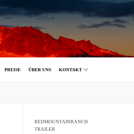
PREISE
ÜBER UNS
KONTAKT
REDMOUNTAINRANCH
TRAILER