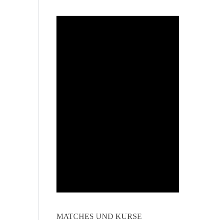
MATCHES UND KURSE