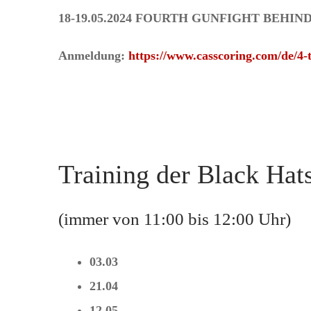
18-19.05.2024 FOURTH GUNFIGHT BEHI
Anmeldung:
https://www.casscoring.com/de/4-
Training der Black Hat
(immer von 11:00 bis 12:00 Uhr)
03.03
21.04
12.05